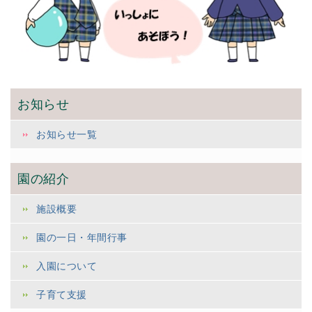
お知らせ
お知らせ一覧
園の紹介
施設概要
園の一日・年間行事
入園について
子育て支援