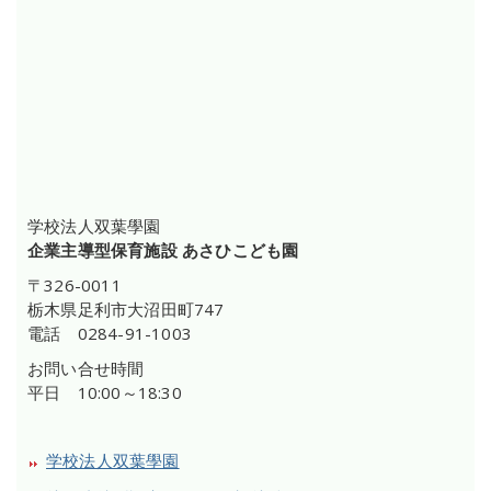
学校法人双葉學園
企業主導型保育施設 あさひこども園
〒326-0011
栃木県足利市大沼田町747
電話 0284-91-1003
お問い合せ時間
平日 10:00～18:30
学校法人双葉學園