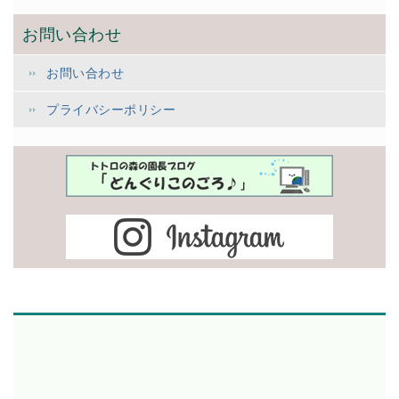
お問い合わせ
お問い合わせ
プライバシーポリシー